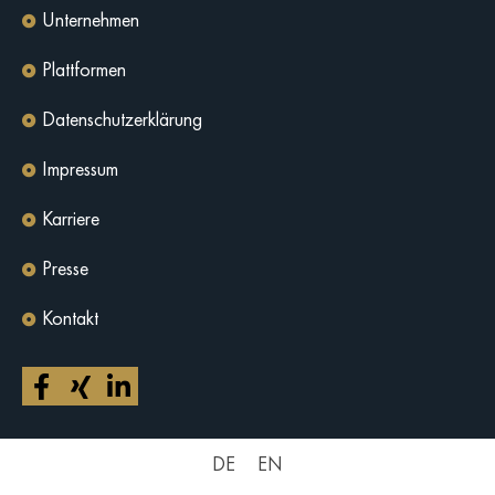
Unternehmen
Plattformen
Datenschutzerklärung
Impressum
Karriere
Presse
Kontakt
DE
EN