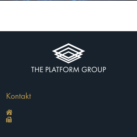
Kontakt